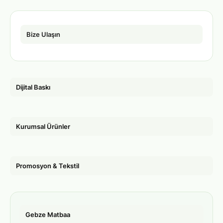
Bize Ulaşın
Dijital Baskı
Kurumsal Ürünler
Promosyon & Tekstil
Gebze Matbaa