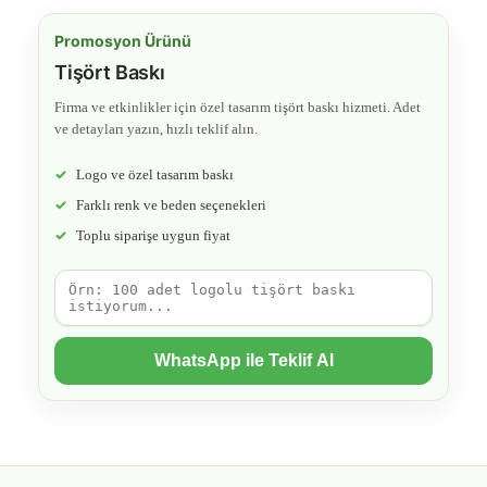
Promosyon Ürünü
Tişört Baskı
Firma ve etkinlikler için özel tasarım tişört baskı hizmeti. Adet
ve detayları yazın, hızlı teklif alın.
Logo ve özel tasarım baskı
Farklı renk ve beden seçenekleri
Toplu siparişe uygun fiyat
WhatsApp ile Teklif Al